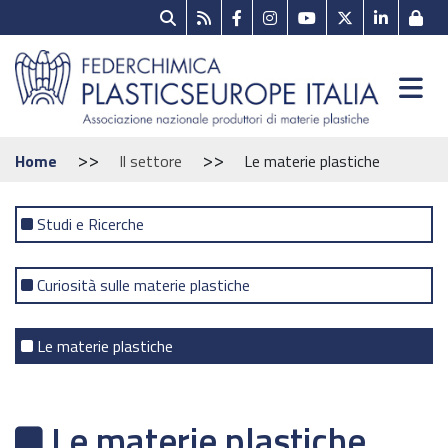
>>
>>
Home
Il settore
Le materie plastiche
Studi e Ricerche
Curiosità sulle materie plastiche
Le materie plastiche
Le materie plastiche