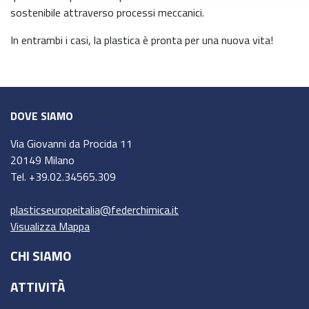
sostenibile attraverso processi meccanici.
In entrambi i casi, la plastica è pronta per una nuova vita!
DOVE SIAMO
Via Giovanni da Procida 11
20149 Milano
Tel. +39.02.34565.309
plasticseuropeitalia@federchimica.it
Visualizza Mappa
CHI SIAMO
ATTIVITÀ